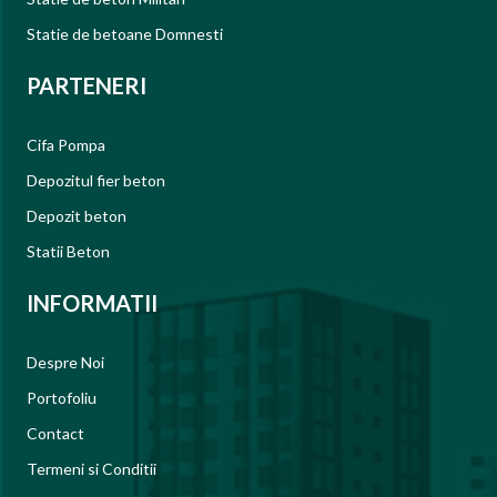
Statie de betoane Domnesti
PARTENERI
Cifa Pompa
Depozitul fier beton
Depozit beton
Statii Beton
INFORMATII
Despre Noi
Portofoliu
Contact
Termeni si Conditii