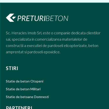
Sc. Heracles Imob Srl, este o companie dedicata clientilor
sai, specializata in comercializarea materialelor de
constructii a executiei de pardoseli elicopterizate, beton
amprentat si pardoseli epoxidice.
STIRI
Statie de beton Otopeni
Statie de beton Militari
Statie de betoane Domnesti
PARTENERI