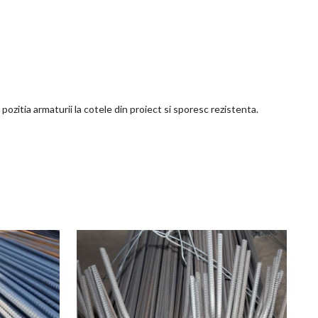
 pozitia armaturii la cotele din proiect si sporesc rezistenta.