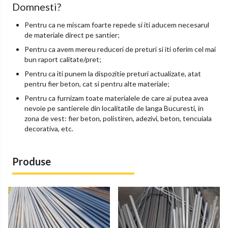
Domnesti?
Pentru ca ne miscam foarte repede si iti aducem necesarul
de materiale direct pe santier;
Pentru ca avem mereu reduceri de preturi si iti oferim cel mai
bun raport calitate/pret;
Pentru ca iti punem la dispozitie preturi actualizate, atat
pentru fier beton, cat si pentru alte materiale;
Pentru ca furnizam toate materialele de care ai putea avea
nevoie pe santierele din localitatile de langa Bucuresti, in
zona de vest: fier beton, polistiren, adezivi, beton, tencuiala
decorativa, etc.
Produse