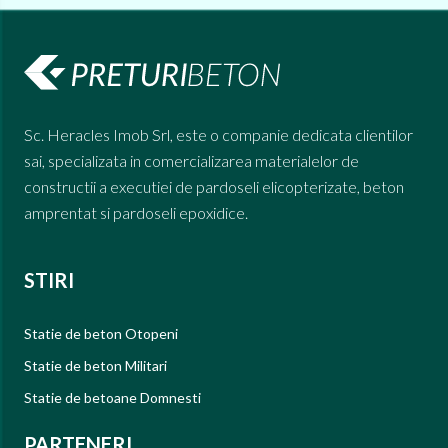
Sc. Heracles Imob Srl, este o companie dedicata clientilor
sai, specializata in comercializarea materialelor de
constructii a executiei de pardoseli elicopterizate, beton
amprentat si pardoseli epoxidice.
STIRI
Statie de beton Otopeni
Statie de beton Militari
Statie de betoane Domnesti
PARTENERI