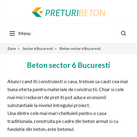
Menu
Zone
＞
Sector 6 Bucuresti
＞
Beton sector 6 Bucuresti
Beton sector 6 Bucuresti
Atunci cand iti construiesti o casa, trebuie sa cauti cea mai
buna oferta pentru materiale de constructii. Chiar si cele
mai mici reduceri de pret iti pot aduce economii
substantiale la nivelul intregului proiect.
Una dintre cele mai mari cheltuieli pentru o casa
traditionala, construita pe cadre din beton armat si cu
fundatie din beton, este betonul.