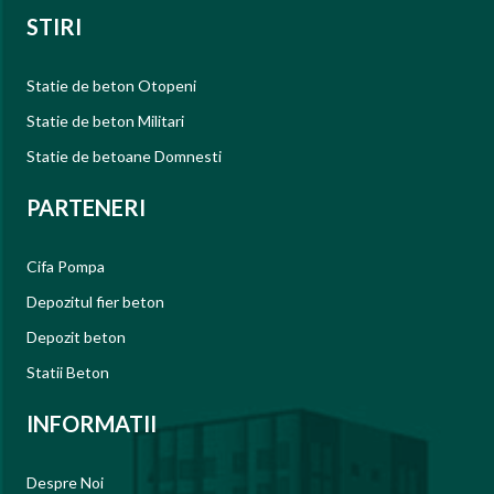
STIRI
Statie de beton Otopeni
Statie de beton Militari
Statie de betoane Domnesti
PARTENERI
Cifa Pompa
Depozitul fier beton
Depozit beton
Statii Beton
INFORMATII
Despre Noi