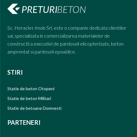
Sc. Heracles Imob Srl, este o companie dedicata clientilor
sai, specializata in comercializarea materialelor de
constructii a executiei de pardoseli elicopterizate, beton
amprentat si pardoseli epoxidice.
STIRI
Statie de beton Otopeni
Statie de beton Militari
Statie de betoane Domnesti
PARTENERI