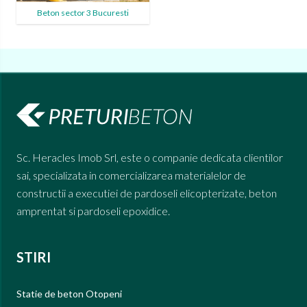
Beton sector 3 Bucuresti
Sc. Heracles Imob Srl, este o companie dedicata clientilor
sai, specializata in comercializarea materialelor de
constructii a executiei de pardoseli elicopterizate, beton
amprentat si pardoseli epoxidice.
STIRI
Statie de beton Otopeni