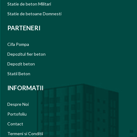
Statie de beton Militari
Statie de betoane Domnesti
PARTENERI
Cifa Pompa
Depozitul fier beton
Depozit beton
Statii Beton
INFORMATII
Despre Noi
Portofoliu
Contact
Termeni si Conditii